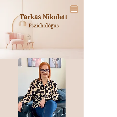
Farkas Nikolett
Pszichológus